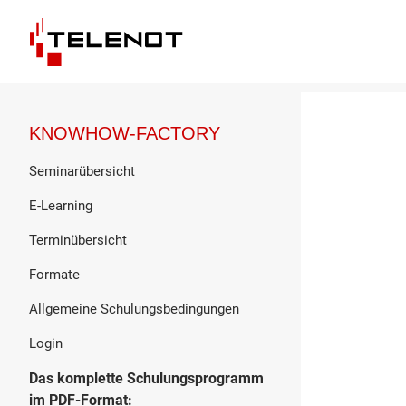
KNOWHOW-FACTORY
Seminarübersicht
E-Learning
Terminübersicht
Formate
Allgemeine Schulungsbedingungen
Login
Das komplette Schulungsprogramm
im PDF-Format: