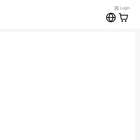
Login