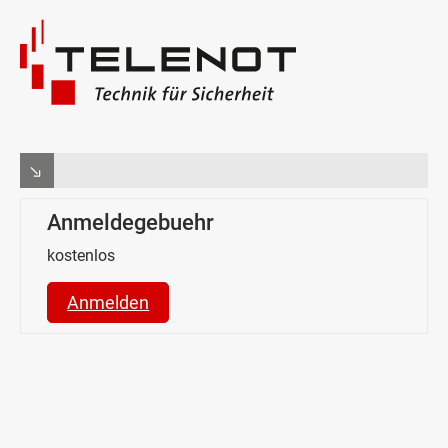
Anmeldegebuehr
kostenlos
Anmelden