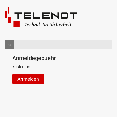
Anmeldegebuehr
kostenlos
Anmelden