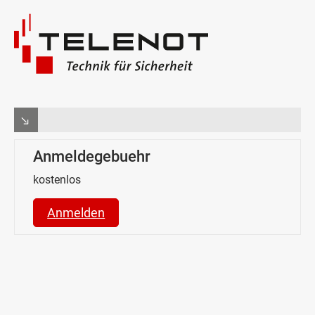
Anmeldegebuehr
kostenlos
Anmelden