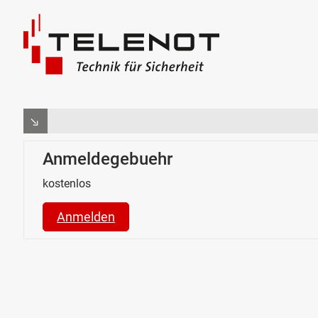
Anmeldegebuehr
kostenlos
Anmelden