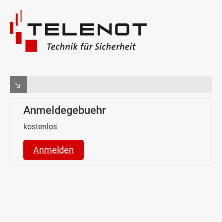
Anmeldegebuehr
kostenlos
Anmelden