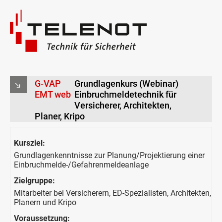
G-VAP
Grundlagenkurs (Webinar)
EMT web
Einbruchmeldetechnik für
Versicherer, Architekten,
Planer, Kripo
Kursziel:
Grundlagenkenntnisse zur Planung/Projektierung einer
Einbruchmelde-/Gefahrenmeldeanlage
Zielgruppe:
Mitarbeiter bei Versicherern, ED-Spezialisten, Architekten,
Planern und Kripo
Voraussetzung: