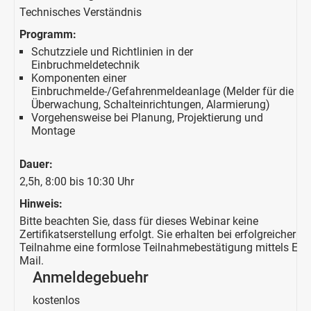
Technisches Verständnis
Programm:
Schutzziele und Richtlinien in der
Einbruchmeldetechnik
Komponenten einer
Einbruchmelde-/Gefahrenmeldeanlage (Melder für die
Überwachung, Schalteinrichtungen, Alarmierung)
Vorgehensweise bei Planung, Projektierung und
Montage
Dauer:
2,5h, 8:00 bis 10:30 Uhr
Hinweis:
Bitte beachten Sie, dass für dieses Webinar keine
Zertifikatserstellung erfolgt. Sie erhalten bei erfolgreicher
Teilnahme eine formlose Teilnahmebestätigung mittels E-
Mail.
Anmeldegebuehr
kostenlos